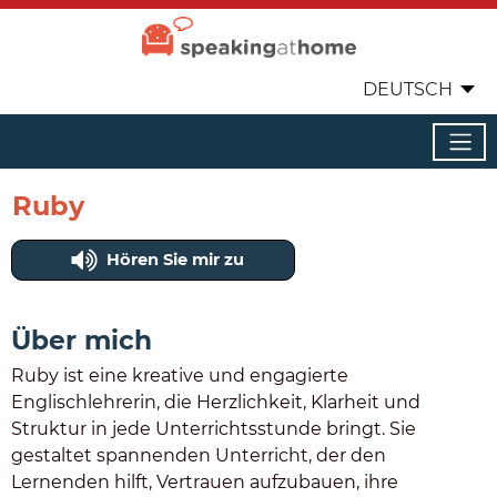
DEUTSCH
Ruby
Hören Sie mir zu
Über mich
Ruby ist eine kreative und engagierte
Englischlehrerin, die Herzlichkeit, Klarheit und
Struktur in jede Unterrichtsstunde bringt. Sie
gestaltet spannenden Unterricht, der den
Lernenden hilft, Vertrauen aufzubauen, ihre