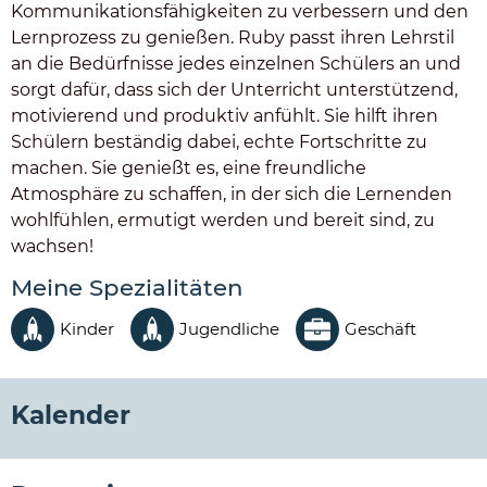
Kommunikationsfähigkeiten zu verbessern und den
Lernprozess zu genießen. Ruby passt ihren Lehrstil
an die Bedürfnisse jedes einzelnen Schülers an und
sorgt dafür, dass sich der Unterricht unterstützend,
motivierend und produktiv anfühlt. Sie hilft ihren
Schülern beständig dabei, echte Fortschritte zu
machen. Sie genießt es, eine freundliche
Atmosphäre zu schaffen, in der sich die Lernenden
wohlfühlen, ermutigt werden und bereit sind, zu
wachsen!
Meine Spezialitäten
Geschäft
Kinder
Jugendliche
Kalender