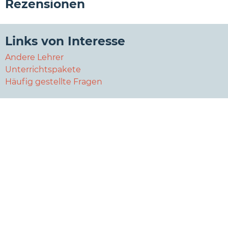
Rezensionen
Links von Interesse
Andere Lehrer
Unterrichtspakete
Häufig gestellte Fragen